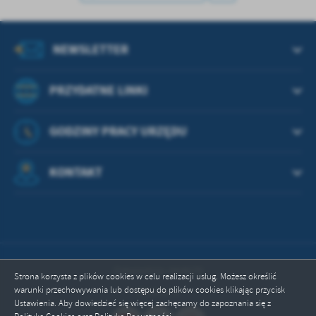
NEWSLETTER
PRZYDATNE LINKI
GODZINY PRACY URZĘDU
KONTAKT
Odwiedzin: 664670
Strona korzysta z plików cookies w celu realizacji usług. Możesz określić
warunki przechowywania lub dostępu do plików cookies klikając przycisk
Online: 3
Ustawienia. Aby dowiedzieć się więcej zachęcamy do zapoznania się z