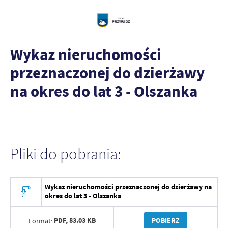
Wykaz nieruchomości
przeznaczonej do dzierżawy
na okres do lat 3 - Olszanka
Pliki do pobrania:
Wykaz nieruchomości przeznaczonej do dzierżawy na
okres do lat 3 - Olszanka
PDF,
83.03 KB
POBIERZ
Format: