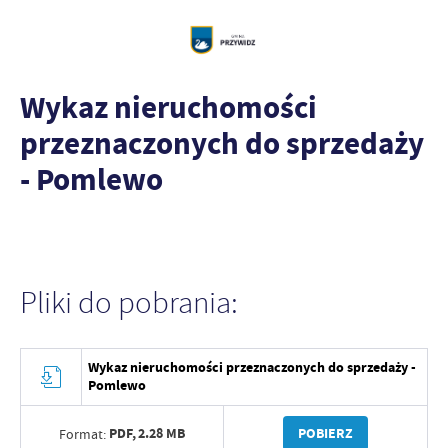
Wykaz nieruchomości
przeznaczonych do sprzedaży
- Pomlewo
Pliki do pobrania:
Wykaz nieruchomości przeznaczonych do sprzedaży -
Pomlewo
PDF,
2.28 MB
POBIERZ
Format: