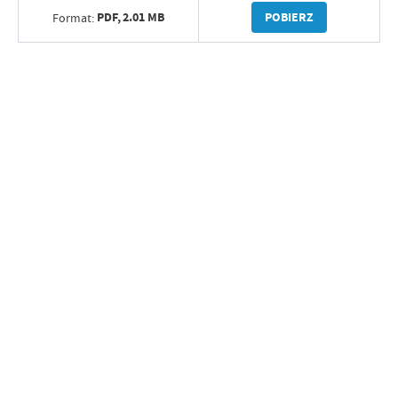
PDF,
2.01 MB
POBIERZ
Format: