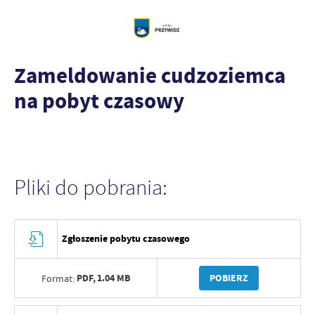
Zameldowanie cudzoziemca
na pobyt czasowy
Pliki do pobrania:
Zgłoszenie pobytu czasowego
PDF,
1.04 MB
POBIERZ
Format: