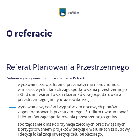
O referacie
Referat Planowania Przestrzennego
Zadania wykonywane przez pracowników Referatu:
wydawanie zaświadczeń o przeznaczeniu nieruchomości
w miejscowych planach zagospodarowania przestrzennego
i Studium uwarunkowań i kierunków zagospodarowania
przestrzennego gminy oraz rewitalizacji;
wydawanie wyrysów i wypisów z miejscowych planów
zagospodarowania przestrzennego i Studium uwarunkowań
i kierunków zagospodarowania przestrzennego gminy;
sporządzanie oraz koordynacja zleconych prac związanych
z przygotowaniem projektów decyzji o warunkach zabudowy
i decyzji lokalizacji inwestycji celu publicznego;