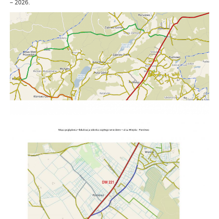
– 2026.