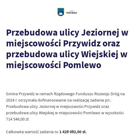
Przebudowa ulicy Jeziornej w
miejscowości Przywidz oraz
przebudowa ulicy Wiejskiej w
miejscowości Pomlewo
Gmina Przywidz w ramach Rządowego Funduszu Rozwoju Dróg na
2024 r. otrzymała dofinansowanie na realizację zadania pn.:
Przebudowa ulicy Jeziornej w miejscowości Przywidz oraz
przebudowa ulicy Wiejskiej w miejscowości Pomlewo w wysokości
714 546,00 zł.
Całkowita wartość zadania to
1 429 092,00 zł.