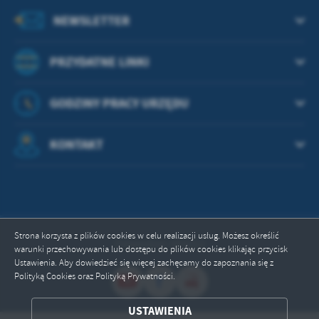
NEWSLETTER
PRZYDATNE LINKI
GODZINY PRACY URZĘDU
KONTAKT
Strona korzysta z plików cookies w celu realizacji usług. Możesz określić
Odwiedzin: 664312
warunki przechowywania lub dostępu do plików cookies klikając przycisk
Ustawienia. Aby dowiedzieć się więcej zachęcamy do zapoznania się z
Polityką Cookies oraz Polityką Prywatności.
ZAPISZ WYBRANE
USTAWIENIA