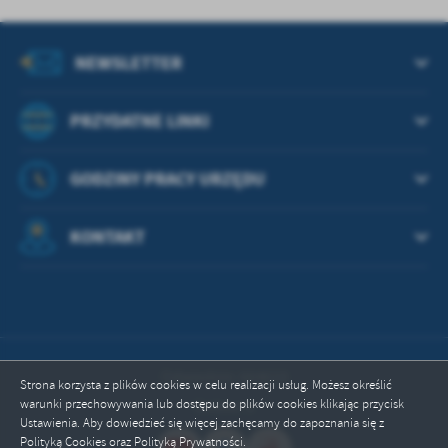
NEWSLETTER
PRZYDATNE LINKI
GODZINY PRACY URZĘDU
KONTAKT
Odwiedzin: 664610
Strona korzysta z plików cookies w celu realizacji usług. Możesz określić
warunki przechowywania lub dostępu do plików cookies klikając przycisk
Online: 3
Ustawienia. Aby dowiedzieć się więcej zachęcamy do zapoznania się z
Polityką Cookies oraz Polityką Prywatności.