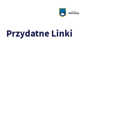
Przydatne Linki