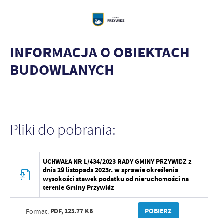
INFORMACJA O OBIEKTACH
BUDOWLANYCH
Pliki do pobrania:
UCHWAŁA NR L/434/2023 RADY GMINY PRZYWIDZ z
dnia 29 listopada 2023r. w sprawie określenia
wysokości stawek podatku od nieruchomości na
terenie Gminy Przywidz
PDF,
123.77 KB
POBIERZ
Format: