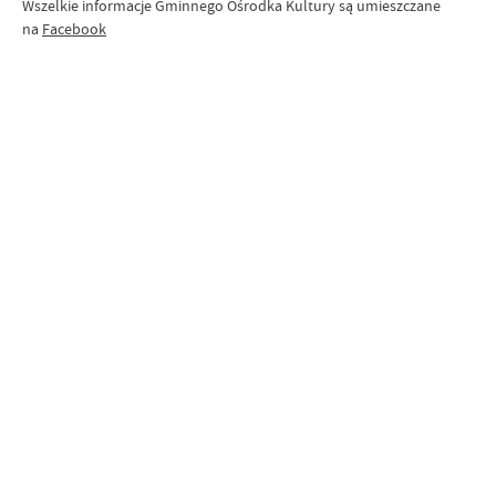
Wszelkie informacje Gminnego Ośrodka Kultury są umieszczane
na
Facebook