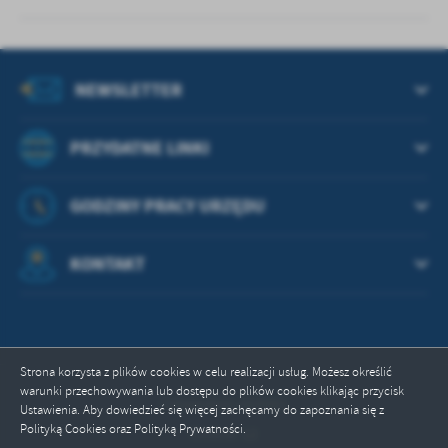
NEWSLETTER
PRZYDATNE LINKI
GODZINY PRACY URZĘDU
KONTAKT
Strona korzysta z plików cookies w celu realizacji usług. Możesz określić
warunki przechowywania lub dostępu do plików cookies klikając przycisk
Odwiedzin: 664981
Ustawienia. Aby dowiedzieć się więcej zachęcamy do zapoznania się z
Polityką Cookies oraz Polityką Prywatności.
Online: 12