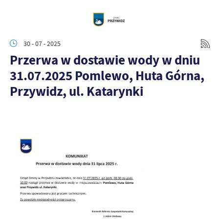
30 - 07 - 2025
Przerwa w dostawie wody w dniu
31.07.2025 Pomlewo, Huta Górna,
Przywidz, ul. Katarynki