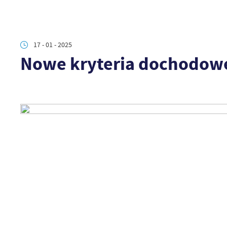
17 - 01 - 2025
Nowe kryteria dochodow