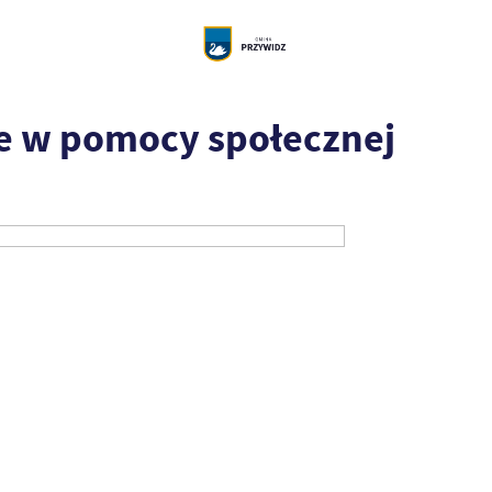
e w pomocy społecznej