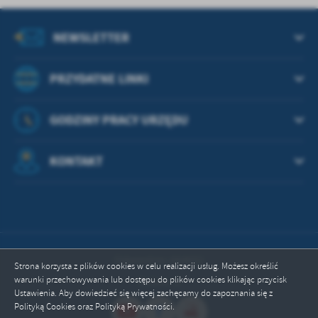
NEWSLETTER
PRZYDATNE LINKI
GODZINY PRACY URZĘDU
KONTAKT
Odwiedzin: 664021
Strona korzysta z plików cookies w celu realizacji usług. Możesz określić
warunki przechowywania lub dostępu do plików cookies klikając przycisk
Online: 2
Ustawienia. Aby dowiedzieć się więcej zachęcamy do zapoznania się z
Polityką Cookies oraz Polityką Prywatności.