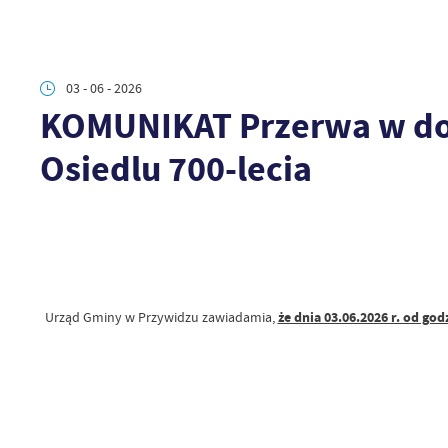
03 - 06 - 2026
KOMUNIKAT Przerwa w dos
Osiedlu 700-lecia
Urząd Gminy w Przywidzu zawiadamia,
że dnia 03.06.2026 r. od god