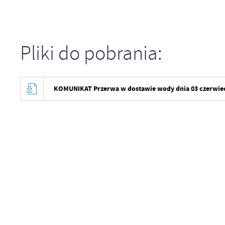
Pliki do pobrania:
KOMUNIKAT Przerwa w dostawie wody dnia 03 czerwiec 