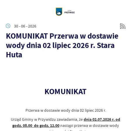
30 - 06 - 2026
KOMUNIKAT Przerwa w dostawie
wody dnia 02 lipiec 2026 r. Stara
Huta
KOMUNIKAT
Przerwa w dostawie wody dnia 02 lipiec 2026 r.
Urząd Gminy w Przywidzu zawiadamia, że
dnia 02.07.2026 r. od
godz. 08.00 do godz. 12.00
nastąpi przerwa w dostawie wody