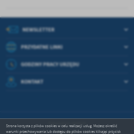
NEWSLETTER
PRZYDATNE LINKI
GODZINY PRACY URZĘDU
KONTAKT
Odwiedzin: 664626
Strona korzysta z plików cookies w celu realizacji usług. Możesz określić
warunki przechowywania lub dostępu do plików cookies klikając przycisk
Online: 1