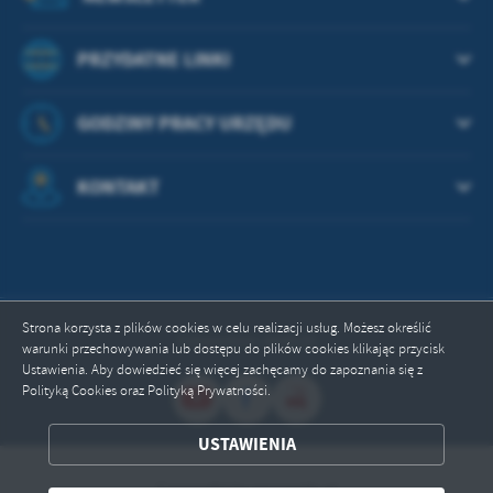
PRZYDATNE LINKI
GODZINY PRACY URZĘDU
KONTAKT
Strona korzysta z plików cookies w celu realizacji usług. Możesz określić
Odwiedzin: 664535
warunki przechowywania lub dostępu do plików cookies klikając przycisk
Ustawienia. Aby dowiedzieć się więcej zachęcamy do zapoznania się z
Polityką Cookies oraz Polityką Prywatności.
ZAPISZ WYBRANE
USTAWIENIA
Copyright by przywidz.pl
ODRZUĆ WSZYSTKIE