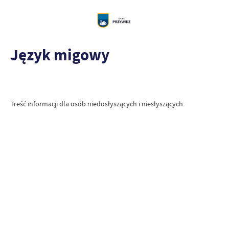
Język migowy
Treść informacji dla osób niedosłyszących i niesłyszących.