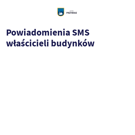
Powiadomienia SMS
właścicieli budynków